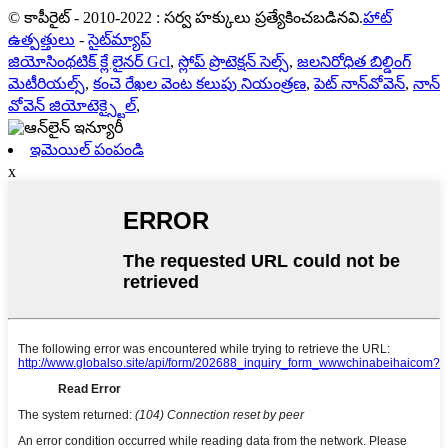
© కాపీరైట్ - 2010-2022 : సర్వ హక్కులు ప్రత్యేకించబడినవి.
హాట్
ఉత్పత్తులు
-
సైట్‌మ్యాప్
జియోసింథటిక్ క్లే లైనర్ Gcl
,
స్లోప్ ప్రొటెక్షన్ సెల్స్
,
జలనిరోధిత బిల్డింగ్
మెటీరియల్స్
,
కంచె రేఖల వెంట కలుపు నియంత్రణ
,
పెట్ నాన్‌వోవెన్
,
నాన్
వోవెన్ జియోటెక్స్టైల్
,
ఇమెయిల్ పంపండి
x