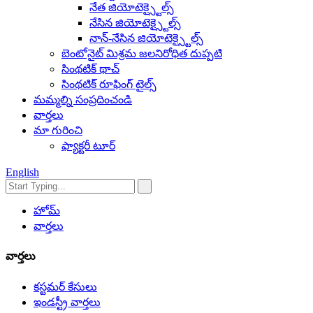
నేత జియోటెక్స్టైల్స్
నేసిన జియోటెక్స్టైల్స్
నాన్-నేసిన జియోటెక్స్టైల్స్
బెంటోనైట్ మిశ్రమ జలనిరోధిత దుప్పటి
సింథటిక్ థాచ్
సింథటిక్ రూఫింగ్ టైల్స్
మమ్మల్ని సంప్రదించండి
వార్తలు
మా గురించి
ఫ్యాక్టరీ టూర్
English
హోమ్
వార్తలు
వార్తలు
కస్టమర్ కేసులు
ఇండస్ట్రీ వార్తలు