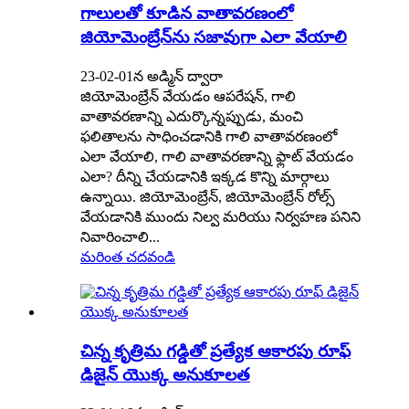
గాలులతో కూడిన వాతావరణంలో
జియోమెంబ్రేన్‌ను సజావుగా ఎలా వేయాలి
23-02-01న అడ్మిన్ ద్వారా
జియోమెంబ్రేన్ వేయడం ఆపరేషన్, గాలి
వాతావరణాన్ని ఎదుర్కొన్నప్పుడు, మంచి
ఫలితాలను సాధించడానికి గాలి వాతావరణంలో
ఎలా వేయాలి, గాలి వాతావరణాన్ని ఫ్లాట్ వేయడం
ఎలా? దీన్ని చేయడానికి ఇక్కడ కొన్ని మార్గాలు
ఉన్నాయి. జియోమెంబ్రేన్, జియోమెంబ్రేన్ రోల్స్
వేయడానికి ముందు నిల్వ మరియు నిర్వహణ పనిని
నివారించాలి...
మరింత చదవండి
చిన్న కృత్రిమ గడ్డితో ప్రత్యేక ఆకారపు రూఫ్
డిజైన్ యొక్క అనుకూలత