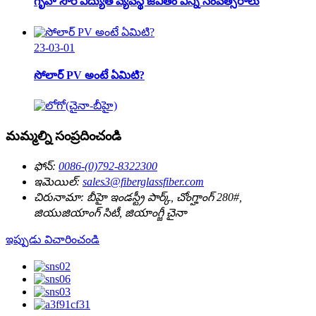
గృహ సౌర విద్యుత్ వ్యవస్థ జీవితం ఎన్ని సంవత్సరాలు
23-03-01
సోలార్ PV అంటే ఏమిటి?
మమ్మల్ని సంప్రదించండి
ఫోన్:
0086-(0)792-8322300
ఇమెయిల్:
sales3@fiberglassfiber.com
చిరునామా:
బీహై ఇండస్ట్రీ పార్క్, చోంగ్హాంగ్ 280#,
జియుజియాంగ్ సిటీ, జియాంగ్జీ చైనా
ఇప్పుడు విచారించండి