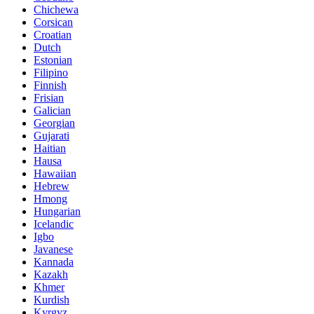
Chichewa
Corsican
Croatian
Dutch
Estonian
Filipino
Finnish
Frisian
Galician
Georgian
Gujarati
Haitian
Hausa
Hawaiian
Hebrew
Hmong
Hungarian
Icelandic
Igbo
Javanese
Kannada
Kazakh
Khmer
Kurdish
Kyrgyz