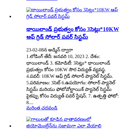
థాయిలాండ్ ప్రభుత్వం కోసం 3సెట్లు*10KW
ఆఫ్ గ్రిడ్ సోలార్ పవర్ సిస్టమ్
23-02-08న అడ్మిన్ ద్వారా
1.లోడింగ్ తేదీ: జనవరి 10, 2023 2. దేశం:
థాయిలాండ్ 3. కమోడిటీ: 3సెట్లు* థాయిలాండ్
ప్రభుత్వం కోసం 10KW సౌర విద్యుత్ వ్యవస్థ.
4.పవర్: 10KW ఆఫ్ గ్రిడ్ సోలార్ ప్యానెల్ సిస్టమ్.
5.పరిమాణం: 3సెట్ 6.ఉపయోగం: సోలార్ ప్యానెల్
సిస్టమ్ మరియు ఫోటోవోల్టాయిక్ ప్యానెల్ సిస్టమ్
పైకప్పు కోసం విద్యుత్ పవర్ స్టేషన్. 7. ఉత్పత్తి ఫోటో:
8....
మరింత చదవండి